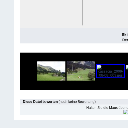
Ski
Der
Diese Datei bewerten
(noch keine Bewertung)
Halten Sie die Maus über