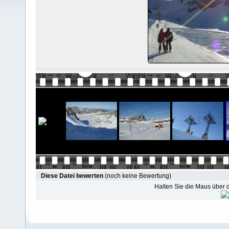
Diese Datei bewerten
(noch keine Bewertung)
Halten Sie die Maus über