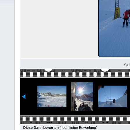
Ski
Diese Datei bewerten
(noch keine Bewertung)