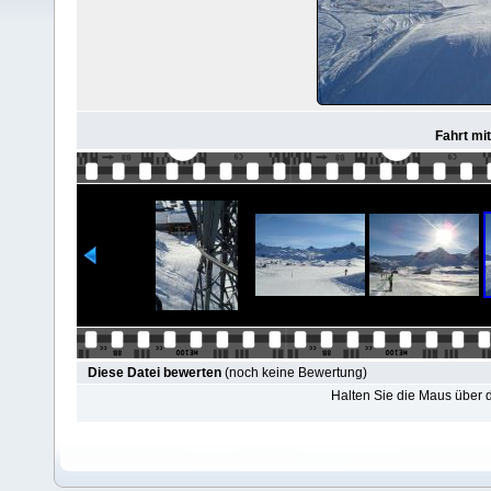
Fahrt mi
Diese Datei bewerten
(noch keine Bewertung)
Halten Sie die Maus über