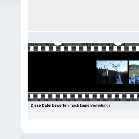
Diese Datei bewerten
(noch keine Bewertung)