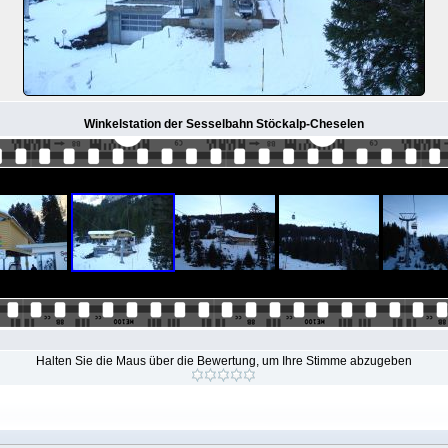
Winkelstation der Sesselbahn Stöckalp-Cheselen
Halten Sie die Maus über die Bewertung, um Ihre Stimme abzugeben