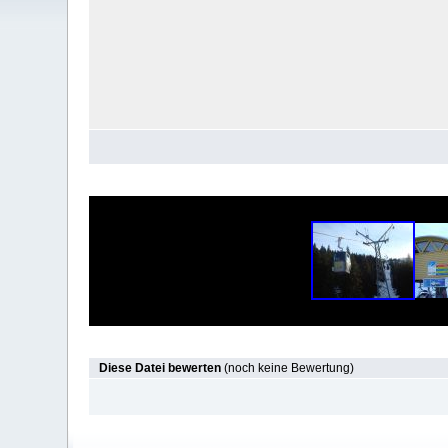
Diese Datei bewerten
(noch keine Bewertung)