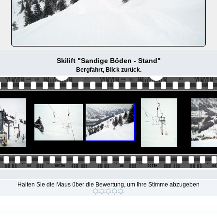
Skilift "Sandige Böden - Stand"
Bergfahrt, Blick zurück.
Halten Sie die Maus über die Bewertung, um Ihre Stimme abzugeben