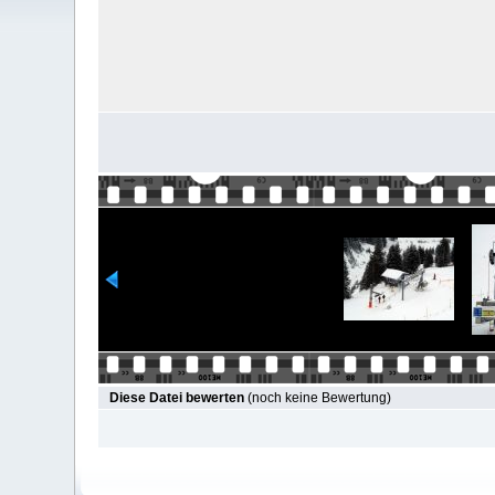
Diese Datei bewerten
(noch keine Bewertung)