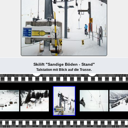
Skilift "Sandige Böden - Stand"
Talstation mit Blick auf die Trasse.