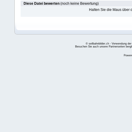
Diese Datei bewerten
(noch keine Bewertung)
Halten Sie die Maus über
© seilbahnbilder.ch - Verwendung der
Besuchen Sie auch unsere Partnerseiten
berg
Power