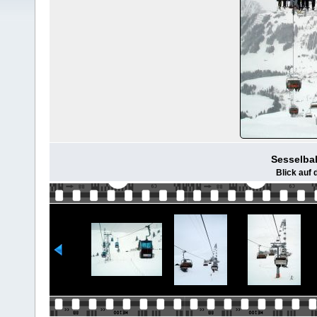
Sesselbah
Blick auf 