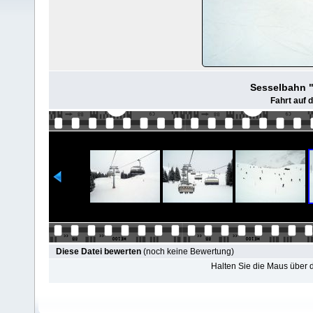
Sesselbahn 
Fahrt auf 
Diese Datei bewerten
(noch keine Bewertung)
Halten Sie die Maus über