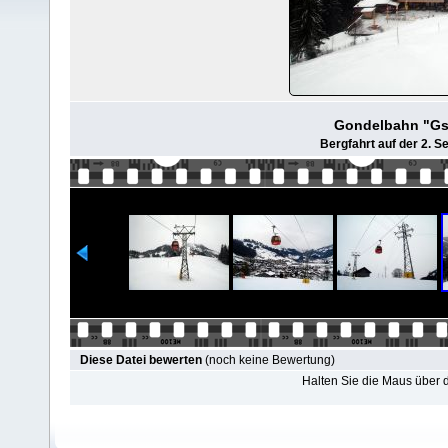
Gondelbahn "Gst
Bergfahrt auf der 2. Se
Diese Datei bewerten
(noch keine Bewertung)
Halten Sie die Maus über