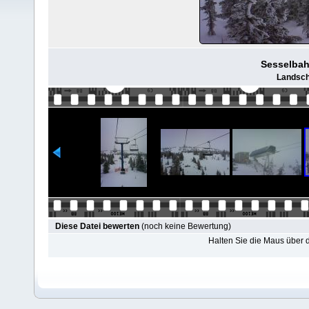
Sesselbah
Landscha
Diese Datei bewerten
(noch keine Bewertung)
Halten Sie die Maus über