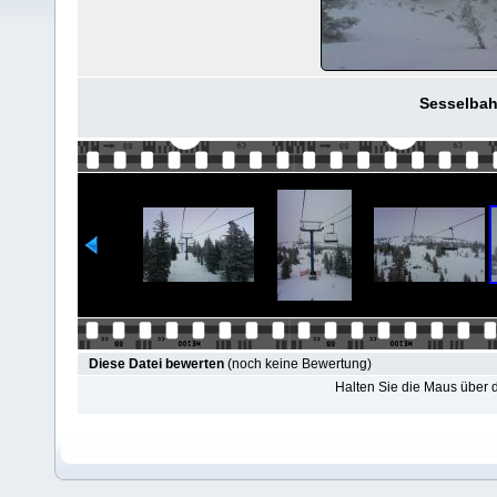
Sesselbah
Diese Datei bewerten
(noch keine Bewertung)
Halten Sie die Maus über