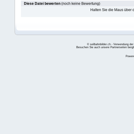
Diese Datei bewerten
(noch keine Bewertung)
Halten Sie die Maus über
© seilbahnbilder.ch - Verwendung der
Besuchen Sie auch unsere Partnerseiten
berg
Power