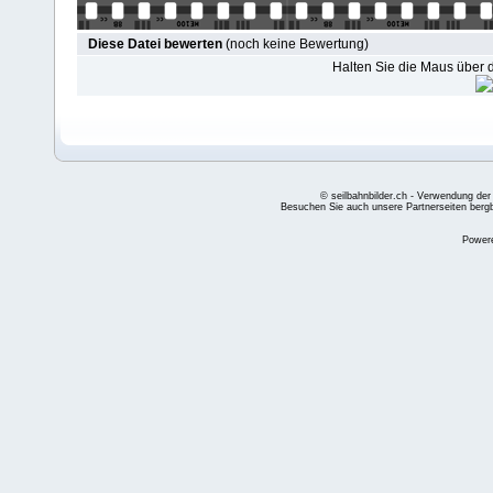
Diese Datei bewerten
(noch keine Bewertung)
Halten Sie die Maus über
© seilbahnbilder.ch - Verwendung der
Besuchen Sie auch unsere Partnerseiten
berg
Power