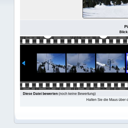
P
Blick
Diese Datei bewerten
(noch keine Bewertung)
Halten Sie die Maus über