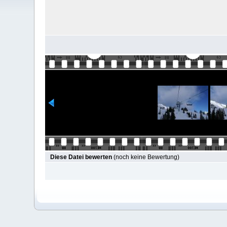
Diese Datei bewerten
(noch keine Bewertung)