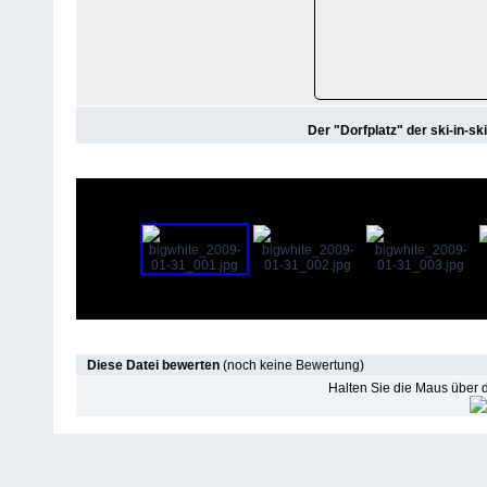
Der "Dorfplatz" der ski-in-sk
Diese Datei bewerten
(noch keine Bewertung)
Halten Sie die Maus über