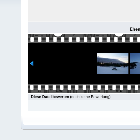
Ehem
Diese Datei bewerten
(noch keine Bewertung)