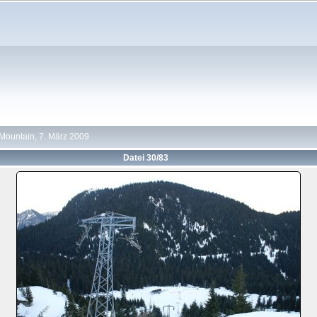
Mountain, 7. März 2009
Datei 30/83