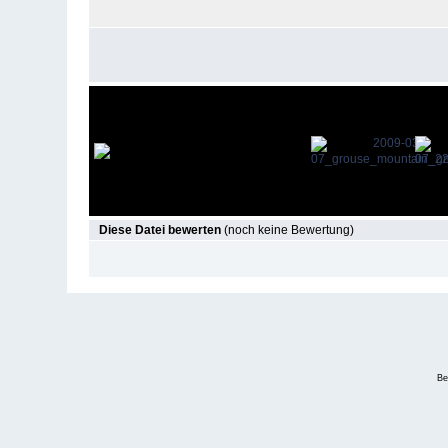
Diese Datei bewerten
(noch keine Bewertung)
Be