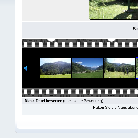
Sk
Diese Datei bewerten
(noch keine Bewertung)
Halten Sie die Maus über