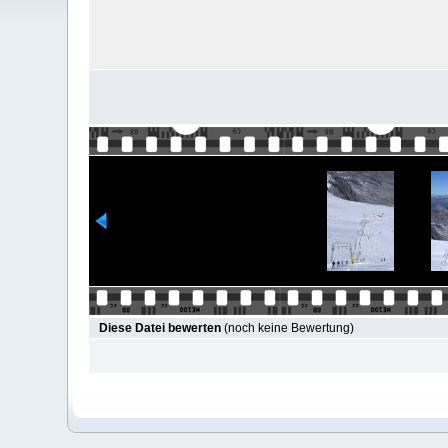
Diese Datei bewerten
(noch keine Bewertung)