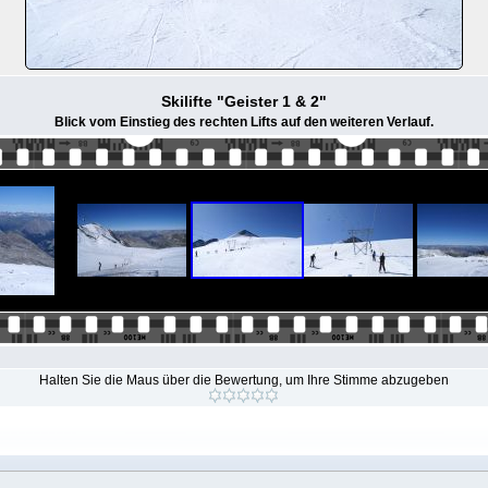
Skilifte "Geister 1 & 2"
Blick vom Einstieg des rechten Lifts auf den weiteren Verlauf.
Halten Sie die Maus über die Bewertung, um Ihre Stimme abzugeben