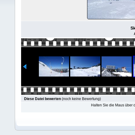
Sk
Diese Datei bewerten
(noch keine Bewertung)
Halten Sie die Maus über