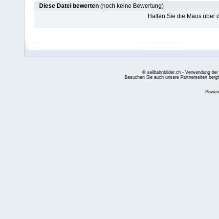
Diese Datei bewerten
(noch keine Bewertung)
Halten Sie die Maus über
© seilbahnbilder.ch - Verwendung der
Besuchen Sie auch unsere Partnerseiten
berg
Power