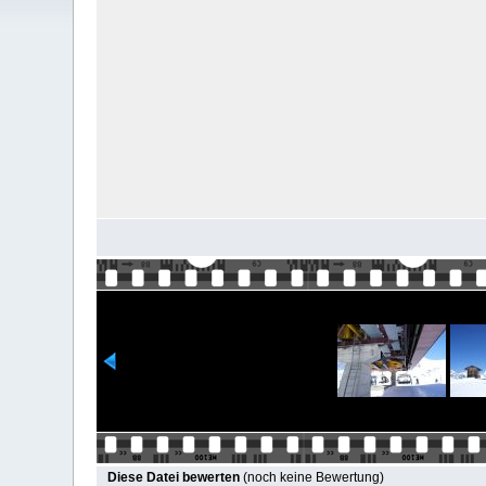
Diese Datei bewerten
(noch keine Bewertung)