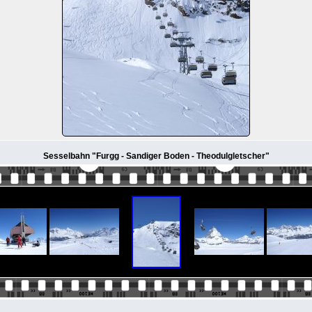
Sesselbahn "Furgg - Sandiger Boden - Theodulgletscher"