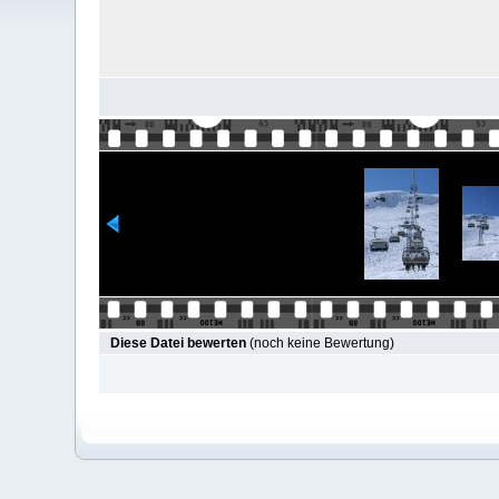
Diese Datei bewerten
(noch keine Bewertung)