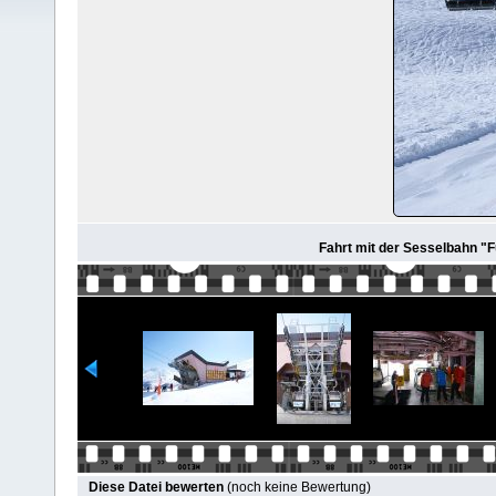
Fahrt mit der Sesselbahn "F
Diese Datei bewerten
(noch keine Bewertung)