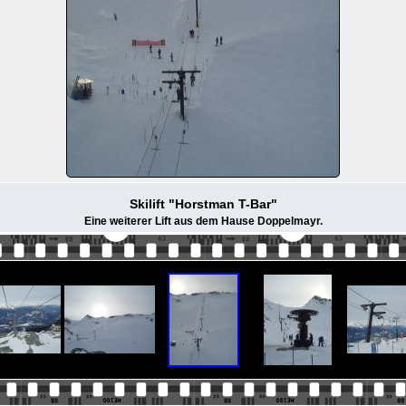
Skilift "Horstman T-Bar"
Eine weiterer Lift aus dem Hause Doppelmayr.