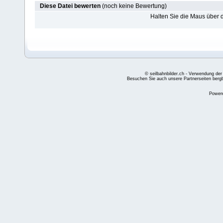
Diese Datei bewerten
(noch keine Bewertung)
Halten Sie die Maus über
© seilbahnbilder.ch - Verwendung der
Besuchen Sie auch unsere Partnerseiten
berg
Power