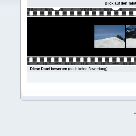
Blick auf den Tals
Diese Datei bewerten
(noch keine Bewertung)
Be