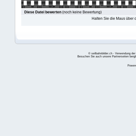
Diese Datei bewerten
(noch keine Bewertung)
Halten Sie die Maus über
© seilbahnbilder.ch - Verwendung der
Besuchen Sie auch unsere Partnerseiten
berg
Power