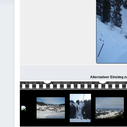
Alternativer Einstieg z