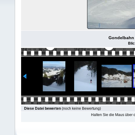
Gondelbahn 
Blic
Diese Datei bewerten
(noch keine Bewertung)
Halten Sie die Maus über