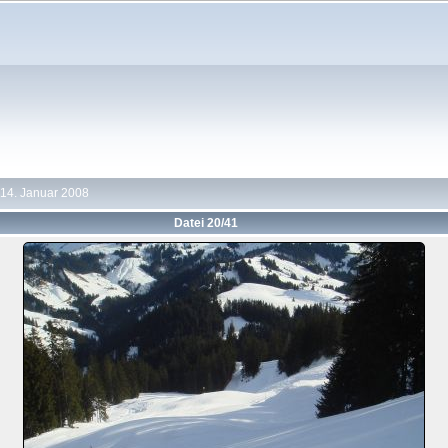
14. Januar 2008
Datei 20/41