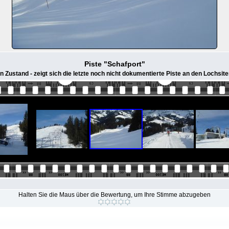
Piste "Schafport"
ten Zustand - zeigt sich die letzte noch nicht dokumentierte Piste an den Lochsi
Halten Sie die Maus über die Bewertung, um Ihre Stimme abzugeben