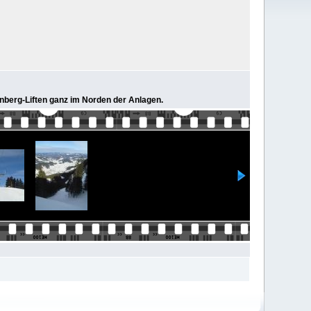
tenberg-Liften ganz im Norden der Anlagen.