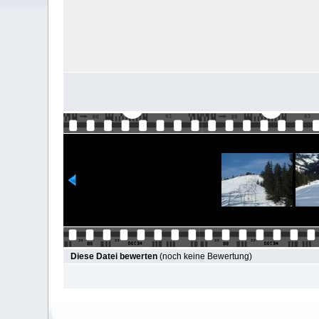
Diese Datei bewerten
(noch keine Bewertung)