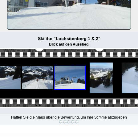
Skilifte "Lochsitenberg 1 & 2"
Blick auf den Ausstieg.
Halten Sie die Maus über die Bewertung, um Ihre Stimme abzugeben