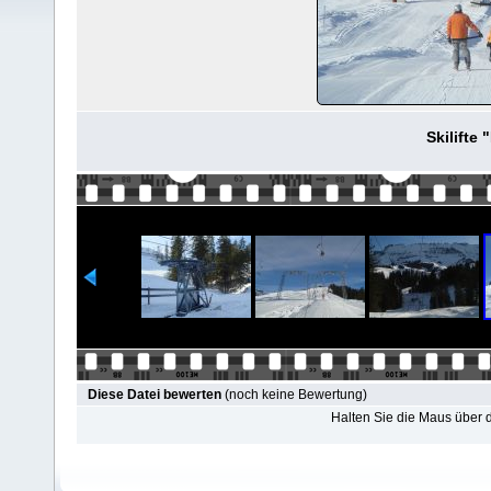
Skilifte
Diese Datei bewerten
(noch keine Bewertung)
Halten Sie die Maus über