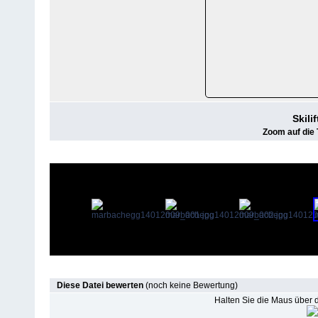
Skili
Zoom auf die T
Diese Datei bewerten
(noch keine Bewertung)
Halten Sie die Maus über