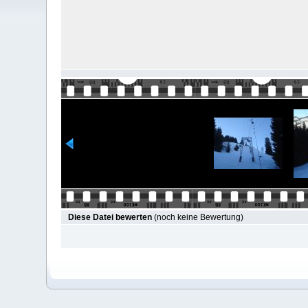
Diese Datei bewerten
(noch keine Bewertung)