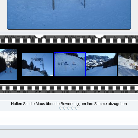
Halten Sie die Maus über die Bewertung, um Ihre Stimme abzugeben