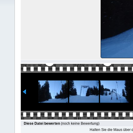
Diese Datei bewerten
(noch keine Bewertung)
Halten Sie die Maus über