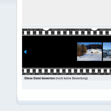
Diese Datei bewerten
(noch keine Bewertung)