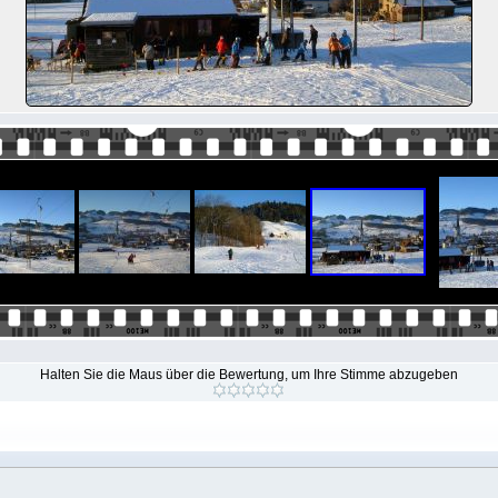
Halten Sie die Maus über die Bewertung, um Ihre Stimme abzugeben