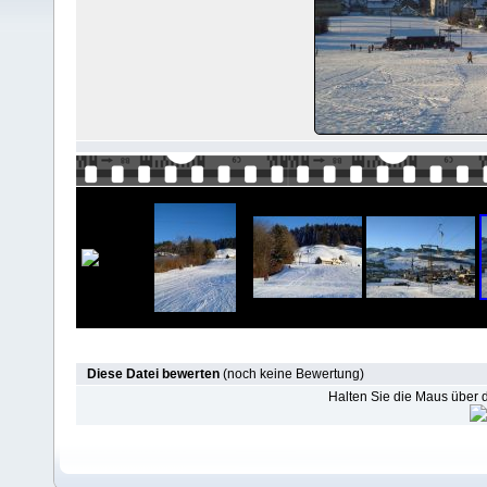
Diese Datei bewerten
(noch keine Bewertung)
Halten Sie die Maus über