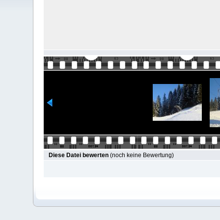
Diese Datei bewerten
(noch keine Bewertung)