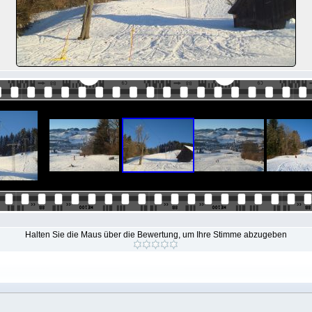
Halten Sie die Maus über die Bewertung, um Ihre Stimme abzugeben