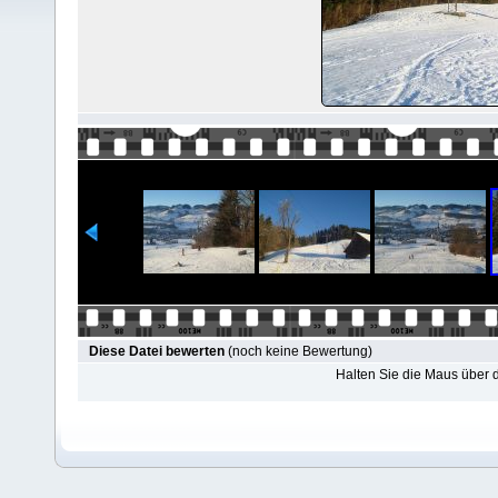
Diese Datei bewerten
(noch keine Bewertung)
Halten Sie die Maus über