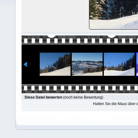
Diese Datei bewerten
(noch keine Bewertung)
Halten Sie die Maus über