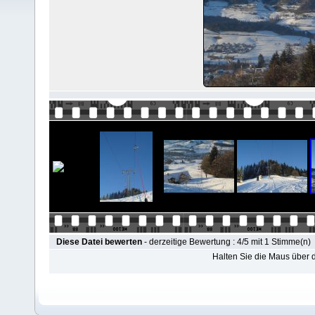
Diese Datei bewerten
- derzeitige Bewertung : 4/5 mit 1 Stimme(n)
Halten Sie die Maus über