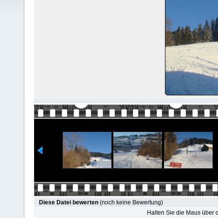
Diese Datei bewerten
(noch keine Bewertung)
Halten Sie die Maus über