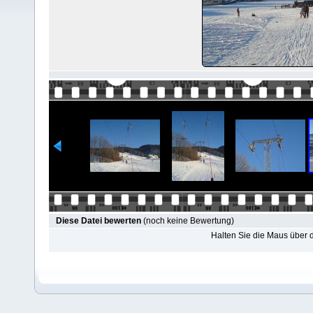
Diese Datei bewerten
(noch keine Bewertung)
Halten Sie die Maus über