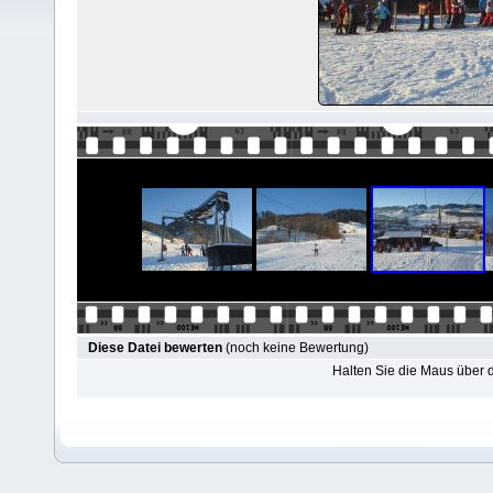
Diese Datei bewerten
(noch keine Bewertung)
Halten Sie die Maus über