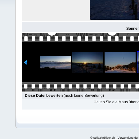
Sonnen
Diese Datei bewerten
(noch keine Bewertung)
Halten Sie die Maus über
© seilbahnbilder.ch - Verwendung der