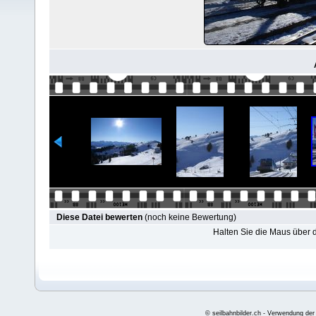
Diese Datei bewerten
(noch keine Bewertung)
Halten Sie die Maus über
© seilbahnbilder.ch - Verwendung der