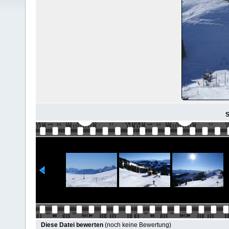
S
Diese Datei bewerten
(noch keine Bewertung)